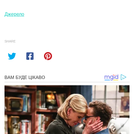
Джерело
SHARE