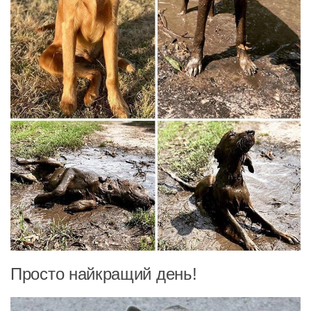
Просто найкращий день!