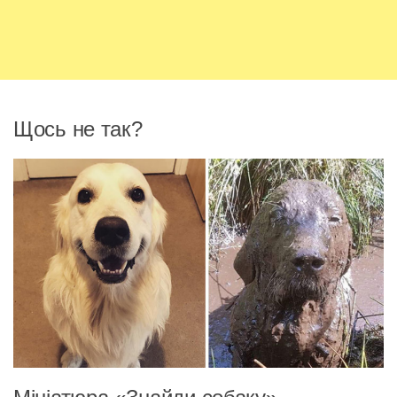
Щось не так?