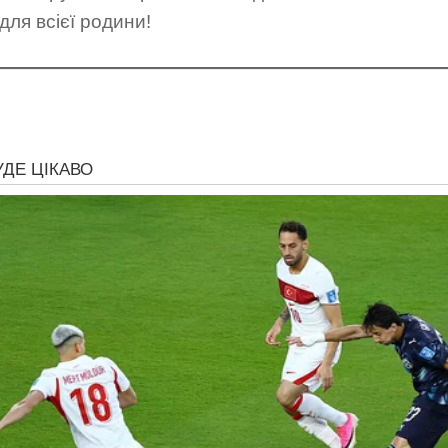
для всієї родини!