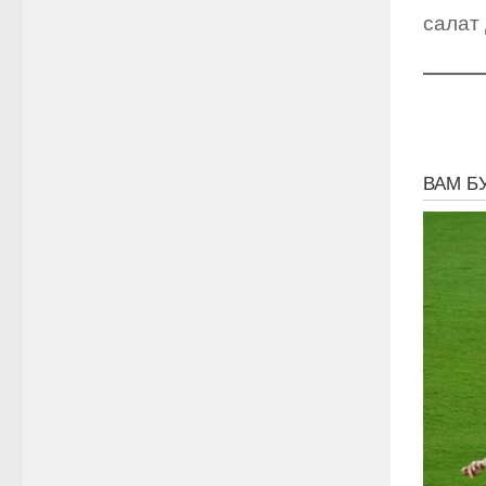
салат 