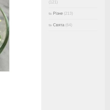
(121)
Різне
(213)
Свята
(64)