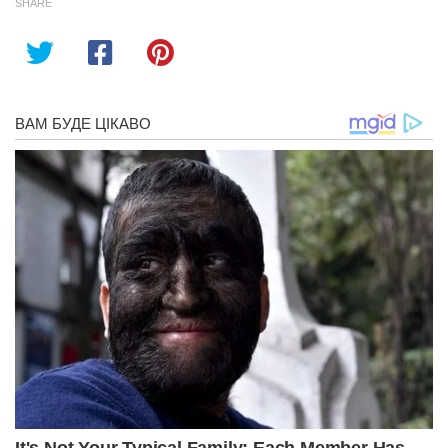
SHARE