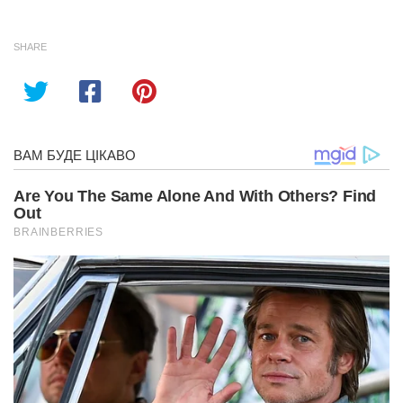
SHARE