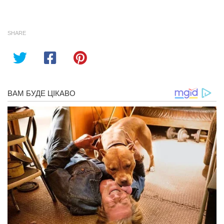
SHARE