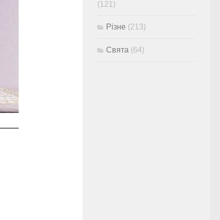
(121)
Різне
(213)
Свята
(64)