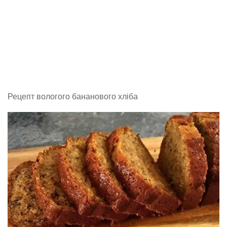
Рецепт вологого бананового хліба