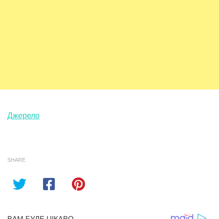
Джерело
SHARE