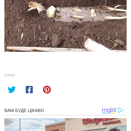
SHARE