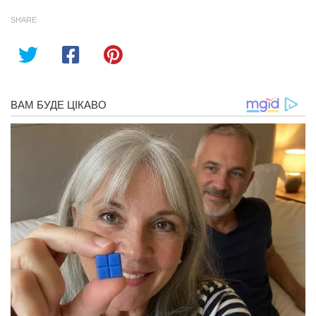
SHARE