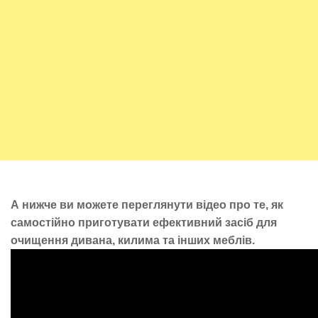
А нижче ви можете переглянути відео про те, як
самостійно приготувати ефективний засіб для
очищення дивана, килима та інших меблів.