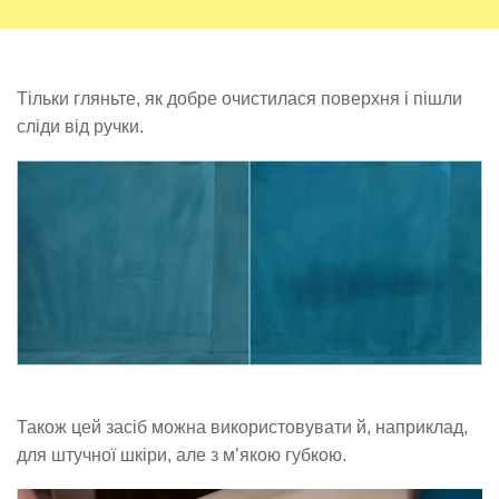
Тільки гляньте, як добре очистилася поверхня і пішли
сліди від ручки.
Також цей засіб можна використовувати й, наприклад,
для штучної шкіри, але з м’якою губкою.