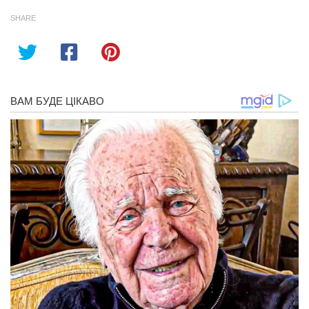
SHARE