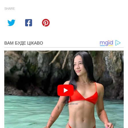
SHARE