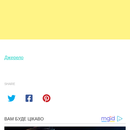
Джерело
SHARE