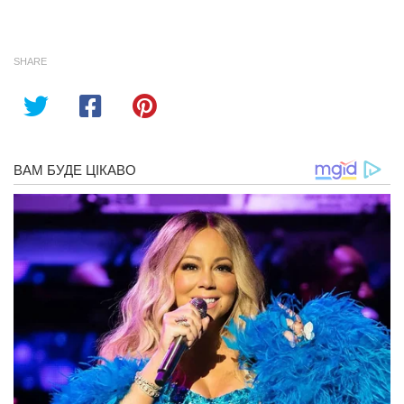
SHARE