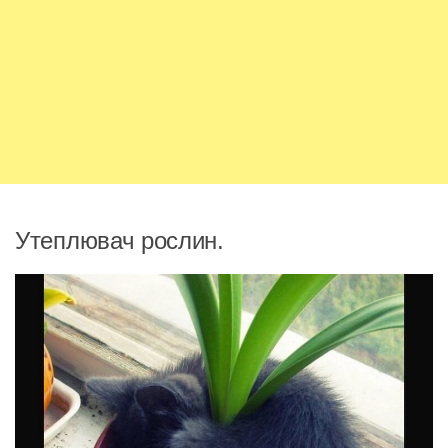
Утеплювач рослин.