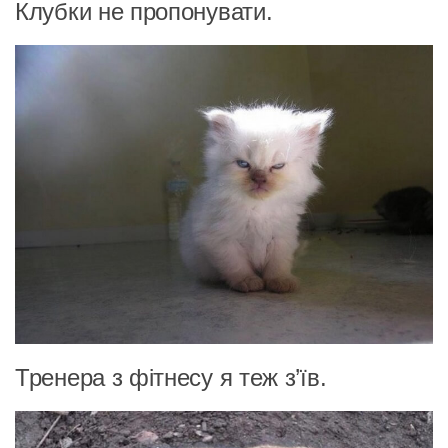
Клубки не пропонувати.
Тренера з фітнесу я теж з’їв.