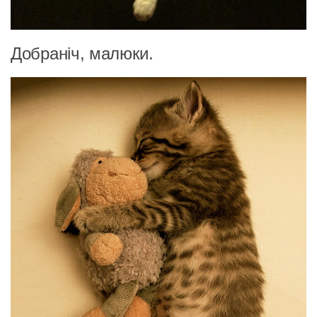
Добраніч, малюки.