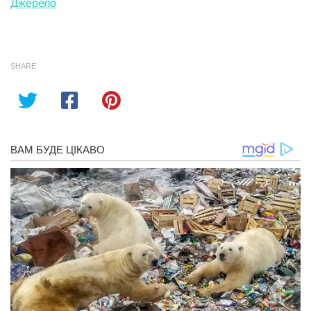
Джерело
SHARE