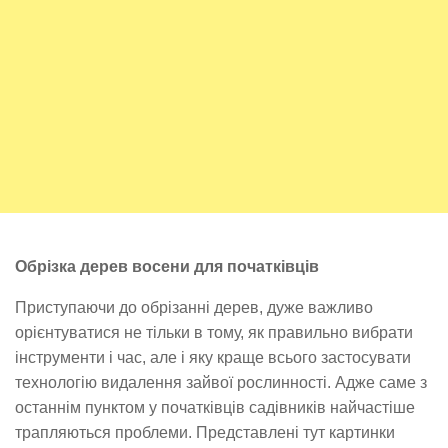
Обрізка дерев восени для початківців
Приступаючи до обрізанні дерев, дуже важливо
орієнтуватися не тільки в тому, як правильно вибрати
інструменти і час, але і яку краще всього застосувати
технологію видалення зайвої рослинності. Адже саме з
останнім пунктом у початківців садівників найчастіше
трапляються проблеми. Представлені тут картинки