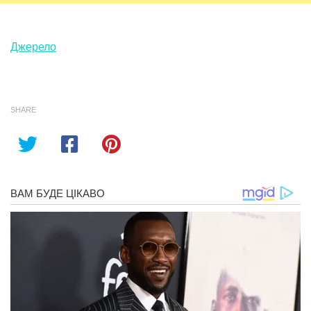
Джерело
SHARE