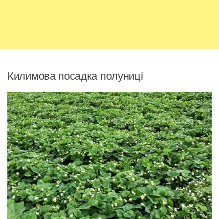
Килимова посадка полуниці