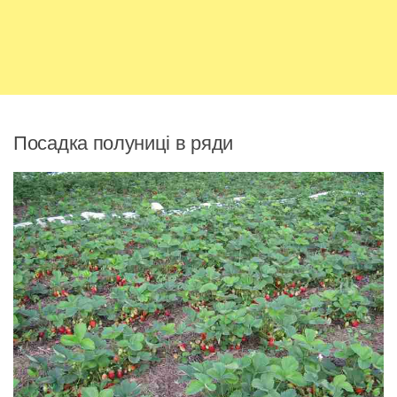
Посадка полуниці в ряди