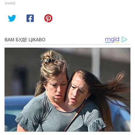
SHARE