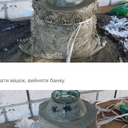
ти мішок, вийняти банку.