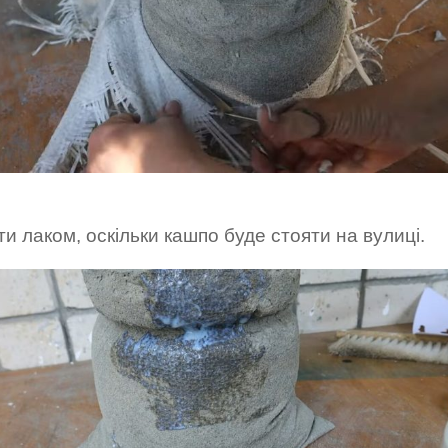
и лаком, оскільки кашпо буде стояти на вулиці.