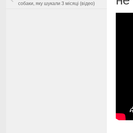
собаки, яку шукали 3 місяці (відео)