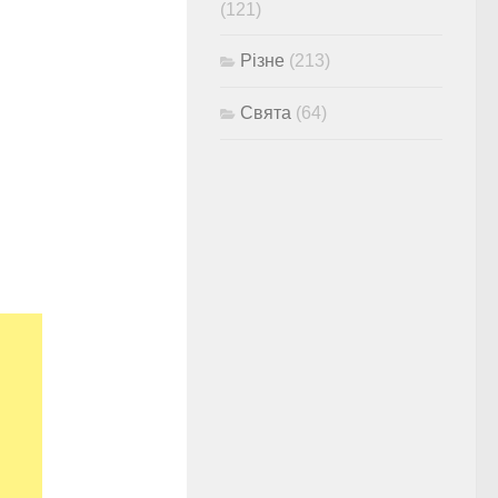
(121)
Різне
(213)
Свята
(64)