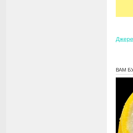
Джере