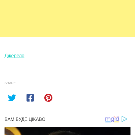
Джерело
SHARE