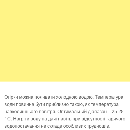
Огірки можна поливати холодною водою. Температура
води повинна бути приблизно такою, як температура
навколишнього повітря. Оптимальний діапазон – 25-28
° С. Нагріти воду на дачі навіть при відсутності гарячого
водопостачання не складе особливих труднощів.