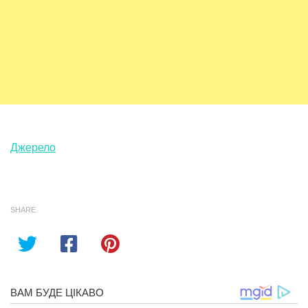
Джерело
SHARE