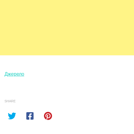
Джерело
SHARE