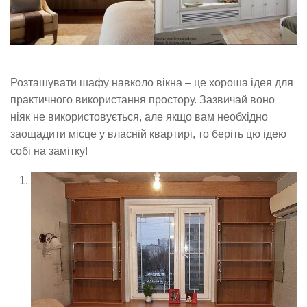
Розташувати шафу навколо вікна – це хороша ідея для
практичного використання простору. Зазвичай воно
ніяк не використовується, але якщо вам необхідно
заощадити місце у власній квартирі, то беріть цю ідею
собі на замітку!