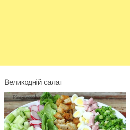
Великодній салат