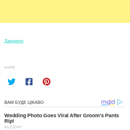
Джерело
SHARE