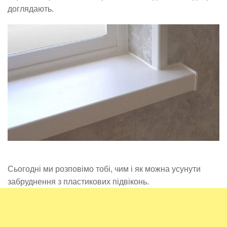
доглядають.
Сьогодні ми розповімо тобі, чим і як можна усунути
забруднення з пластикових підвіконь.