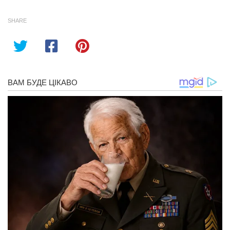
SHARE