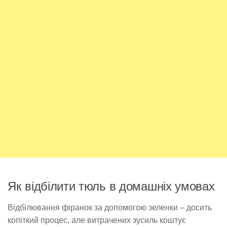
Як відбілити тюль в домашніх умовах
Відбілювання фіранок за допомогою зеленки – досить
копіткий процес, але витрачених зусиль коштує