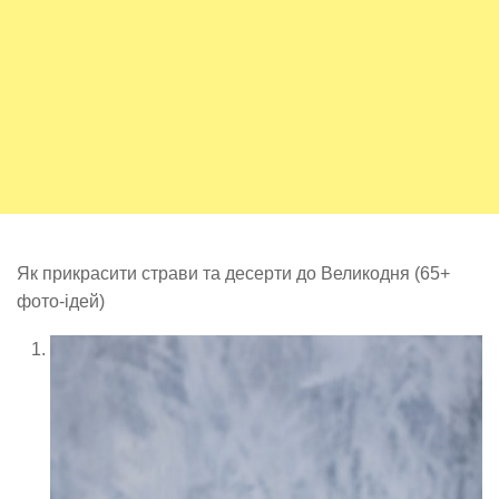
Як прикрасити страви та десерти до Великодня (65+
фото-ідей)