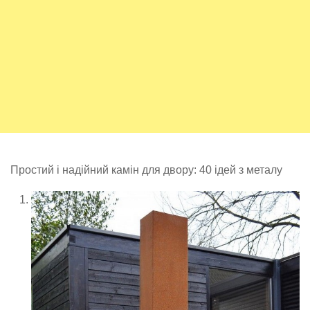
Простий і надійний камін для двору: 40 ідей з металу