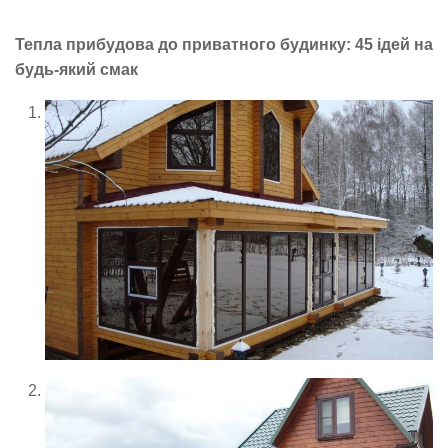
Тепла прибудова до приватного будинку: 45 ідей на
будь-який смак