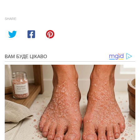
SHARE