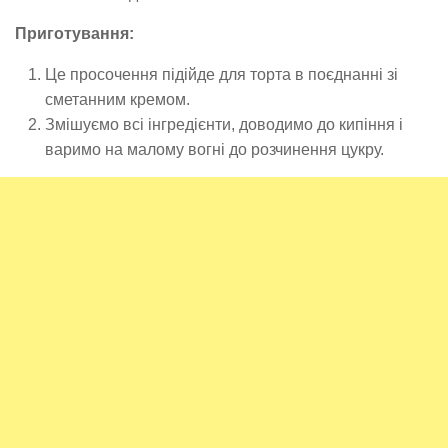
Приготування:
Це просочення підійде для торта в поєднанні зі
сметанним кремом.
Змішуємо всі інгредієнти, доводимо до кипіння і
варимо на малому вогні до розчинення цукру.