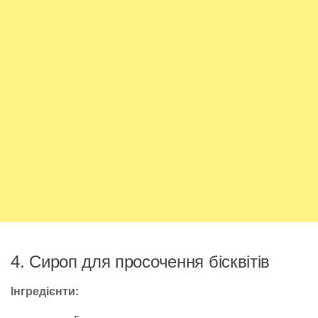
4. Сироп для просочення бісквітів
Інгредієнти: