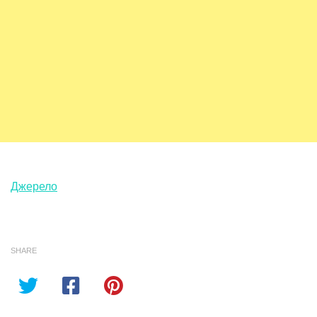
Джерело
SHARE