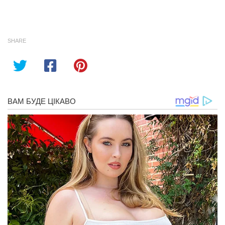
SHARE