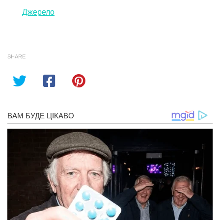
Джерело
SHARE