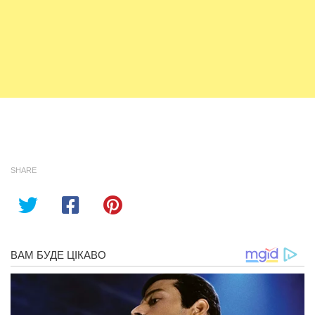
SHARE