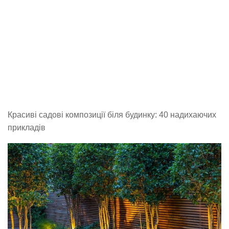
Красиві садові композиції біля будинку: 40 надихаючих
прикладів