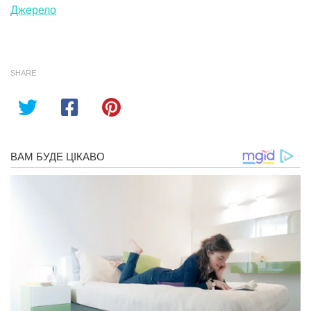
Джерело
SHARE