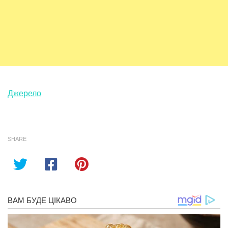
Джерело
SHARE