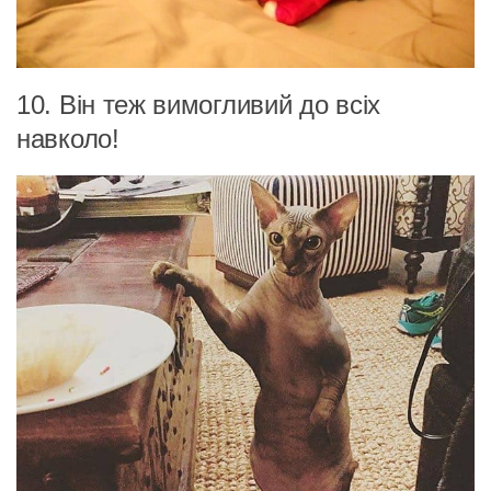
10. Він теж вимогливий до всіх
навколо!