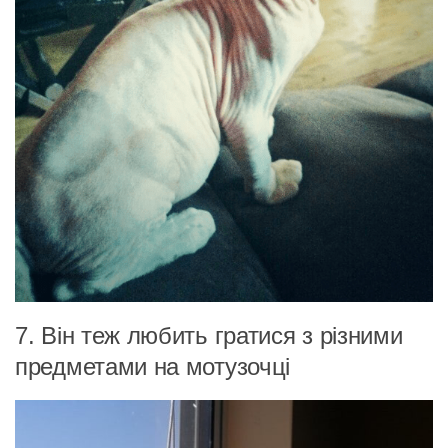
7. Він теж любить гратися з різними
предметами на мотузочці