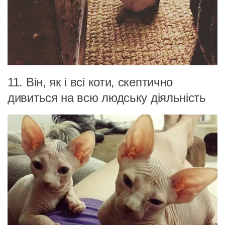
11. Він, як і всі коти, скептично
дивиться на всю людську діяльність