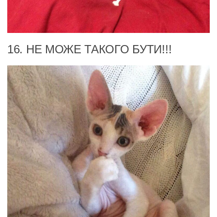
16. НЕ МОЖЕ ТАКОГО БУТИ!!!