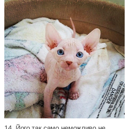
14. Його так само неможливо не