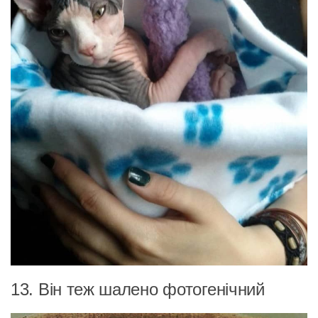
13. Він теж шалено фотогенічний