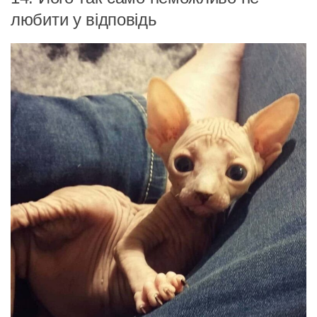
любити у відповідь