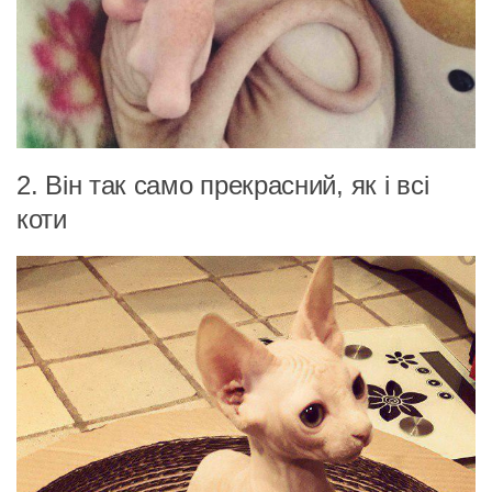
2. Він так само прекрасний, як і всі
коти