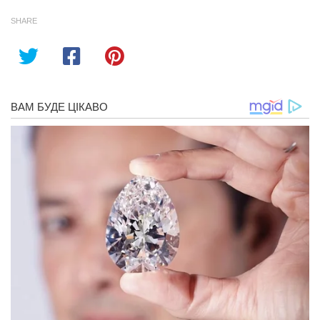
SHARE