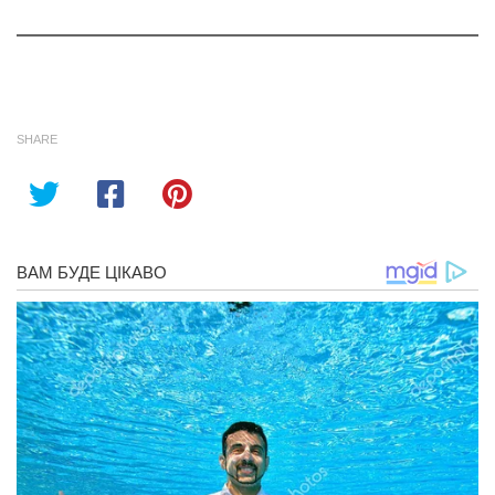
SHARE