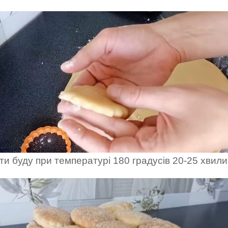
ти буду при температурі 180 градусів 20-25 хвили