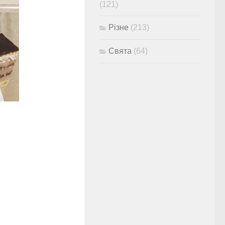
(121)
Різне
(213)
Свята
(64)