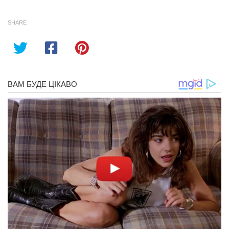
SHARE