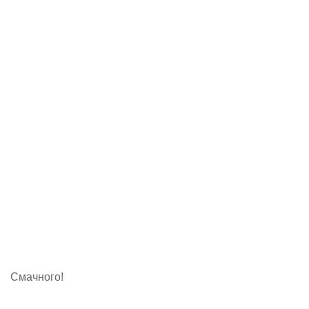
Смачного!