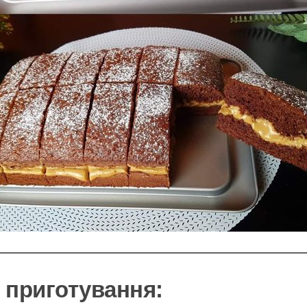
 приготування: