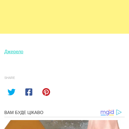
Джерело
SHARE